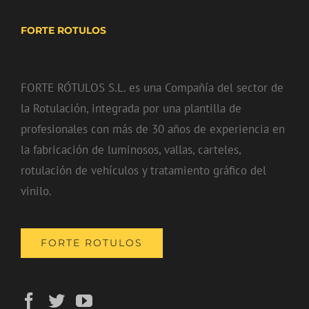
FORTE ROTULOS
FORTE RÓTULOS S.L. es una Compañía del sector de
la Rotulación, integrada por una plantilla de
profesionales con más de 30 años de experiencia en
la fabricación de luminosos, vallas, carteles,
rotulación de vehículos y tratamiento gráfico del
vinilo.
FORTE ROTULOS