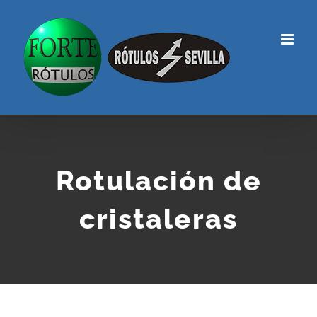
Rotulación de
cristaleras