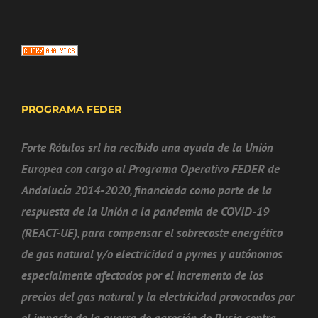
PROGRAMA FEDER
Forte Rótulos srl ha recibido una ayuda de la Unión
Europea con cargo al Programa Operativo FEDER de
Andalucía 2014-2020, financiada como parte de la
respuesta de la Unión a la pandemia de COVID-19
(REACT-UE), para compensar el sobrecoste energético
de gas natural y/o electricidad a pymes y autónomos
especialmente afectados por el incremento de los
precios del gas natural y la electricidad provocados por