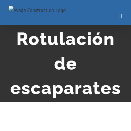
Rotulación
de
escaparates