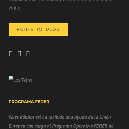
vinilo.
FORTE ROTULOS
PROGRAMA FEDER
Forte Rótulos srl ha recibido una ayuda de la Unión
Europea con cargo al Programa Operativo FEDER de