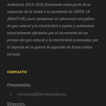
Andalucía 2014-2020, financiada como parte de la
respuesta de la Unión a la pandemia de COVID-19
(REACT-UE), para compensar el sobrecoste energético
de gas natural y/o electricidad a pymes y autónomos
especialmente afectados por el incremento de los
precios del gas natural y la electricidad provocados por
el impacto de la guerra de agresión de Rusia contra
Ucrania.
CONTACTO
Presupuestos:
comercial@forterotulos.es
Dirección: