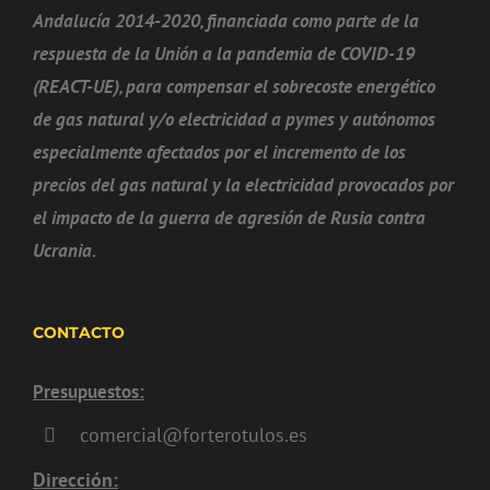
Andalucía 2014-2020, financiada como parte de la
respuesta de la Unión a la pandemia de COVID-19
(REACT-UE), para compensar el sobrecoste energético
de gas natural y/o electricidad a pymes y autónomos
especialmente afectados por el incremento de los
precios del gas natural y la electricidad provocados por
el impacto de la guerra de agresión de Rusia contra
Ucrania.
CONTACTO
Presupuestos:
comercial@forterotulos.es
Dirección: