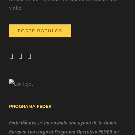
vinilo.
FORTE ROTULOS
PROGRAMA FEDER
Forte Rótulos srl ha recibido una ayuda de la Unión
Europea con cargo al Programa Operativo FEDER de