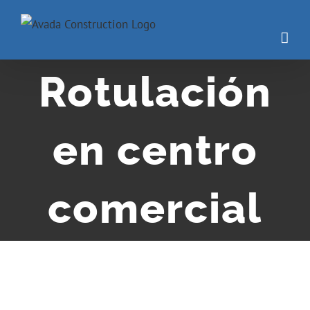
Rotulación
en centro
comercial