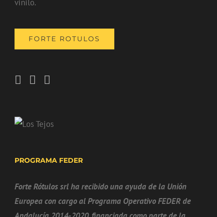
vinilo.
FORTE ROTULOS
PROGRAMA FEDER
Forte Rótulos srl ha recibido una ayuda de la Unión
Europea con cargo al Programa Operativo FEDER de
Andalucía 2014-2020, financiada como parte de la