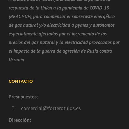
respuesta de la Unión a la pandemia de COVID-19
(REACT-UE), para compensar el sobrecoste energético
de gas natural y/o electricidad a pymes y autónomos
especialmente afectados por el incremento de los
precios del gas natural y la electricidad provocados por
el impacto de la guerra de agresión de Rusia contra
Ucrania.
CONTACTO
Presupuestos:
comercial@forterotulos.es
Dirección: