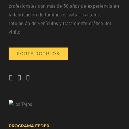
profesionales con más de 30 años de experiencia en
la fabricación de luminosos, vallas, carteles,
rotulación de vehículos y tratamiento gráfico del
vinilo.
FORTE ROTULOS
PROGRAMA FEDER