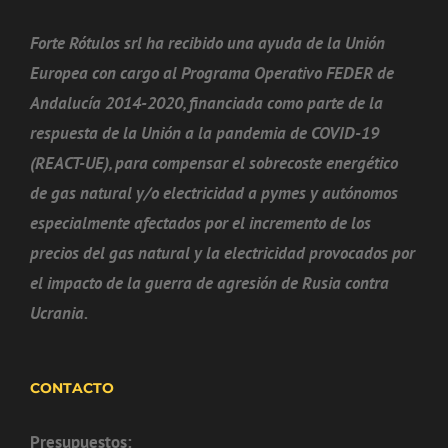
Forte Rótulos srl ha recibido una ayuda de la Unión
Europea con cargo al Programa Operativo FEDER de
Andalucía 2014-2020, financiada como parte de la
respuesta de la Unión a la pandemia de COVID-19
(REACT-UE), para compensar el sobrecoste energético
de gas natural y/o electricidad a pymes y autónomos
especialmente afectados por el incremento de los
precios del gas natural y la electricidad provocados por
el impacto de la guerra de agresión de Rusia contra
Ucrania.
CONTACTO
Presupuestos: